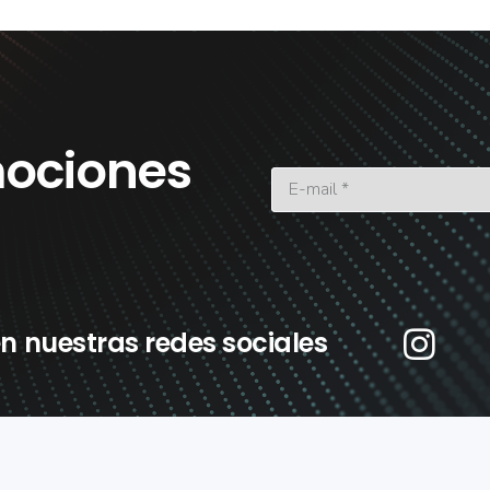
ociones
n nuestras redes sociales