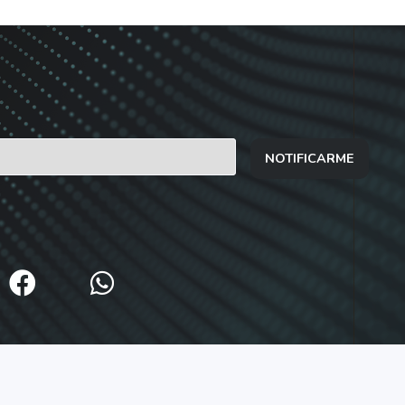
NOTIFICARME