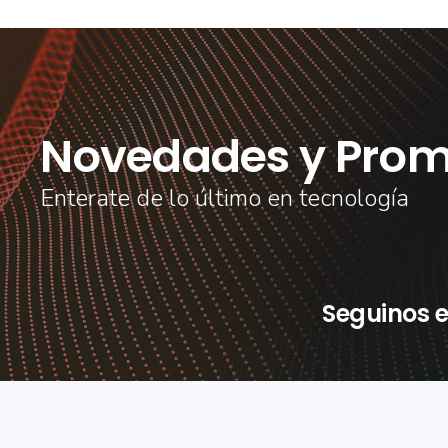
Novedades y Prom
Enterate de lo último en tecnología
Seguinos e